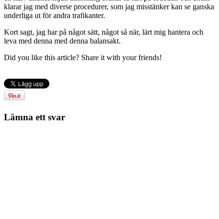
klarar jag med diverse procedurer, som jag misstänker kan se ganska
underliga ut för andra trafikanter.
Kort sagt, jag har på något sätt, något så när, lärt mig hantera och
leva med denna med denna balansakt.
Did you like this article? Share it with your friends!
Lämna ett svar