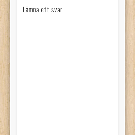
Lämna ett svar