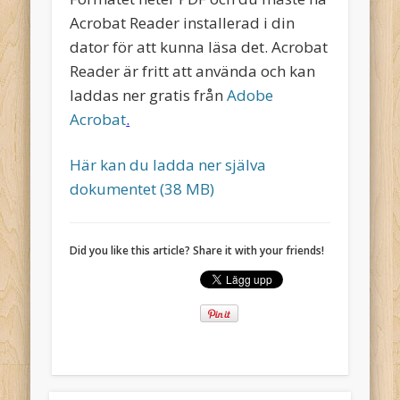
Acrobat Reader installerad i din
dator för att kunna läsa det. Acrobat
Reader är fritt att använda och kan
laddas ner gratis från
Adobe
Acrobat
.
Här kan du ladda ner själva
dokumentet (38 MB)
Did you like this article? Share it with your friends!