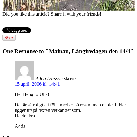
Did you like this article? Share it with your friends!
One Response to "Mainau, Långfredagen den 14/4"
Adda Larsson
skriver:
15 april, 2006 kl. 14:41
Hej Bengt o Ulla!
Det är så roligt att följa med er på resan, men en del bilder
ligger utapå texten verkar det som.
Ha det bra
Adda