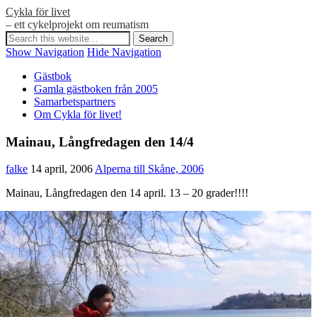
Cykla för livet
– ett cykelprojekt om reumatism
Show Navigation
Hide Navigation
Gästbok
Gamla gästboken från 2005
Samarbetspartners
Om Cykla för livet!
Mainau, Långfredagen den 14/4
falke
14 april, 2006
Alperna till Skåne, 2006
Mainau, Långfredagen den 14 april. 13 – 20 grader!!!!