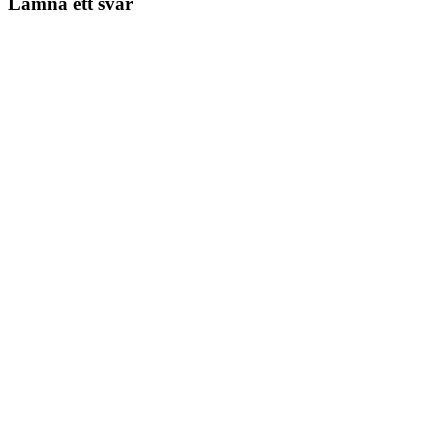
Lämna ett svar