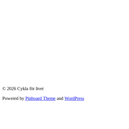
© 2026 Cykla för livet
Powered by
Pinboard Theme
and
WordPress