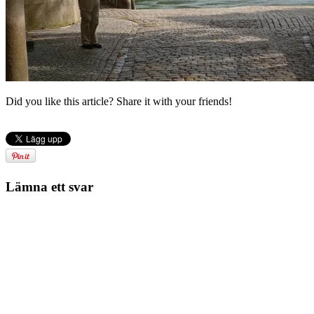
Did you like this article? Share it with your friends!
Lämna ett svar