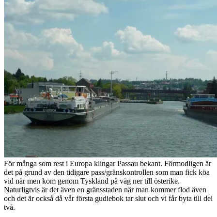
För många som rest i Europa klingar Passau bekant. Förmodligen är
det på grund av den tidigare pass/gränskontrollen som man fick köa
vid när men kom genom Tyskland på väg ner till österike.
Naturligtvis är det även en gränsstaden när man kommer flod även
och det är också då vår första gudiebok tar slut och vi får byta till del
två.