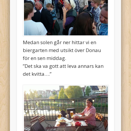
Medan solen går ner hittar vi en
biergarten med utsikt över Donau
för en sen middag.
”Det ska va gott att leva annars kan
det kvitta….”