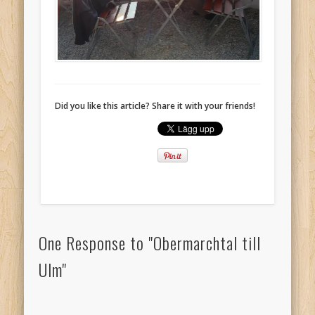
Did you like this article? Share it with your friends!
One Response to "Obermarchtal till
Ulm"