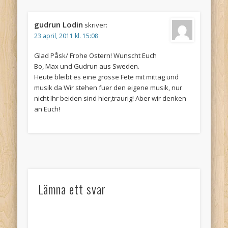
gudrun Lodin
skriver:
23 april, 2011 kl. 15:08
Glad Påsk/ Frohe Ostern! Wunscht Euch
Bo, Max und Gudrun aus Sweden.
Heute bleibt es eine grosse Fete mit mittag und
musik da Wir stehen fuer den eigene musik, nur
nicht Ihr beiden sind hier,traurig! Aber wir denken
an Euch!
Lämna ett svar