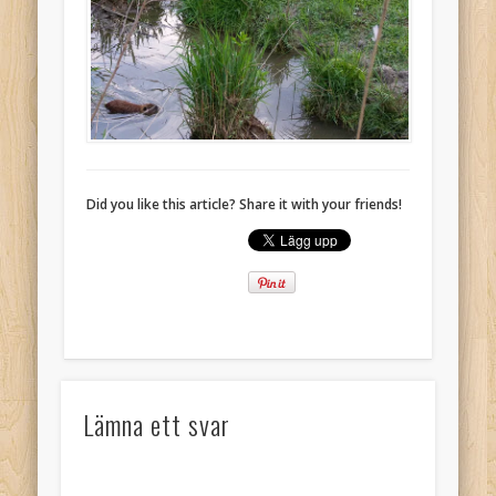
Did you like this article? Share it with your friends!
Lämna ett svar