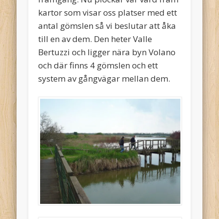
kartor som visar oss platser med ett
antal gömslen så vi beslutar att åka
till en av dem. Den heter Valle
Bertuzzi och ligger nära byn Volano
och där finns 4 gömslen och ett
system av gångvägar mellan dem.