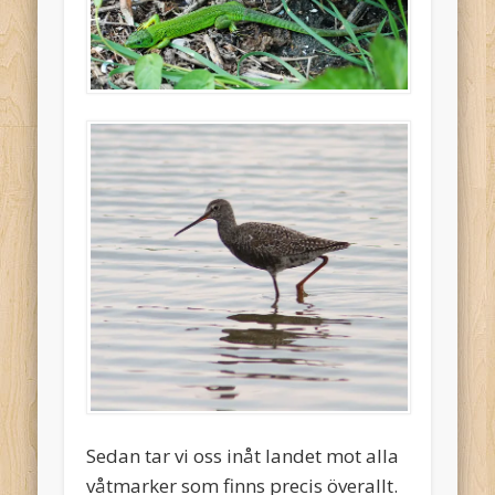
Sedan tar vi oss inåt landet mot alla
våtmarker som finns precis överallt.