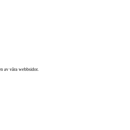
en av våra webbsidor.