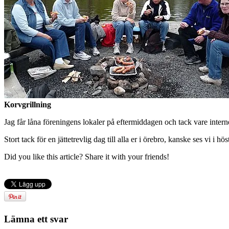
Korvgrillning
Jag får låna föreningens lokaler på eftermiddagen och tack vare inte
Stort tack för en jättetrevlig dag till alla er i örebro, kanske ses vi i hös
Did you like this article? Share it with your friends!
Lämna ett svar