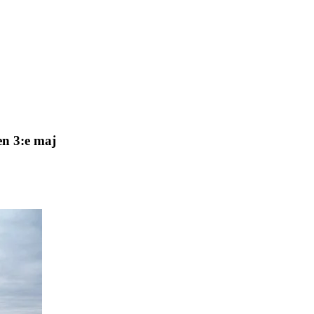
en 3:e maj