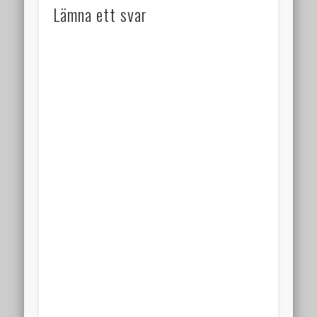
Lämna ett svar