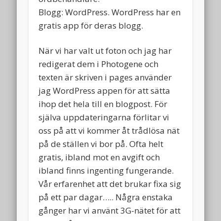
Blogg: WordPress. WordPress har en
gratis app för deras blogg.
När vi har valt ut foton och jag har
redigerat dem i Photogene och
texten är skriven i pages använder
jag WordPress appen för att sätta
ihop det hela till en blogpost. För
själva uppdateringarna förlitar vi
oss på att vi kommer åt trådlösa nät
på de ställen vi bor på. Ofta helt
gratis, ibland mot en avgift och
ibland finns ingenting fungerande.
Vår erfarenhet att det brukar fixa sig
på ett par dagar….. Några enstaka
gånger har vi använt 3G-nätet för att