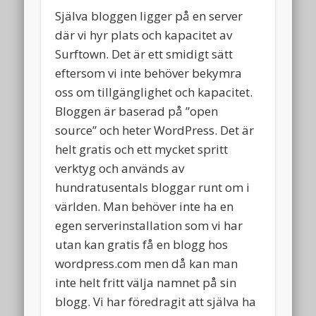
Själva bloggen ligger på en server
där vi hyr plats och kapacitet av
Surftown. Det är ett smidigt sätt
eftersom vi inte behöver bekymra
oss om tillgänglighet och kapacitet.
Bloggen är baserad på ”open
source” och heter WordPress. Det är
helt gratis och ett mycket spritt
verktyg och används av
hundratusentals bloggar runt om i
världen. Man behöver inte ha en
egen serverinstallation som vi har
utan kan gratis få en blogg hos
wordpress.com men då kan man
inte helt fritt välja namnet på sin
blogg. Vi har föredragit att själva ha