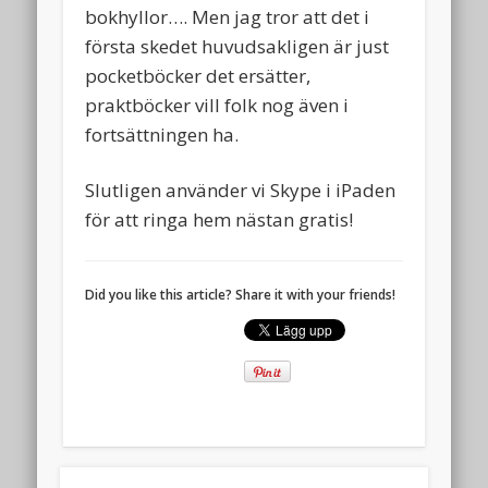
bokhyllor…. Men jag tror att det i
första skedet huvudsakligen är just
pocketböcker det ersätter,
praktböcker vill folk nog även i
fortsättningen ha.
Slutligen använder vi Skype i iPaden
för att ringa hem nästan gratis!
Did you like this article? Share it with your friends!