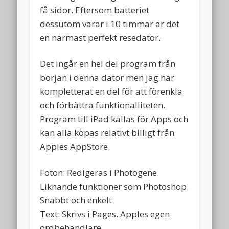
få sidor. Eftersom batteriet
dessutom varar i 10 timmar är det
en närmast perfekt resedator.
Det ingår en hel del program från
början i denna dator men jag har
kompletterat en del för att förenkla
och förbättra funktionalliteten.
Program till iPad kallas för Apps och
kan alla köpas relativt billigt från
Apples AppStore.
Foton: Redigeras i Photogene.
Liknande funktioner som Photoshop.
Snabbt och enkelt.
Text: Skrivs i Pages. Apples egen
ordbehandlare.