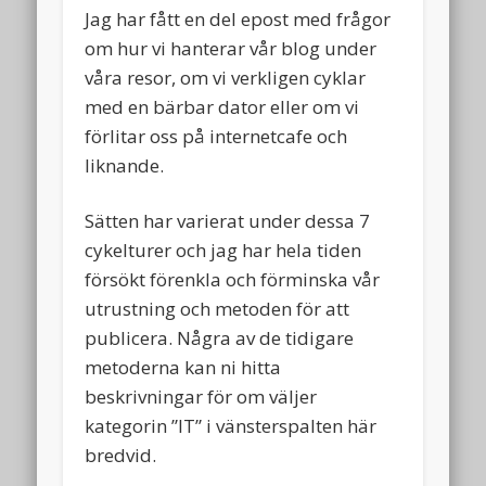
Jag har fått en del epost med frågor
om hur vi hanterar vår blog under
våra resor, om vi verkligen cyklar
med en bärbar dator eller om vi
förlitar oss på internetcafe och
liknande.
Sätten har varierat under dessa 7
cykelturer och jag har hela tiden
försökt förenkla och förminska vår
utrustning och metoden för att
publicera. Några av de tidigare
metoderna kan ni hitta
beskrivningar för om väljer
kategorin ”IT” i vänsterspalten här
bredvid.