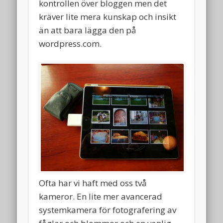
kontrollen över bloggen men det
kräver lite mera kunskap och insikt
än att bara lägga den på
wordpress.com.
Ofta har vi haft med oss två
kameror. En lite mer avancerad
systemkamera för fotografering av