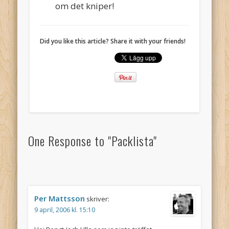
om det kniper!
Did you like this article? Share it with your friends!
One Response to "Packlista"
Per Mattsson
skriver:
9 april, 2006 kl. 15:10