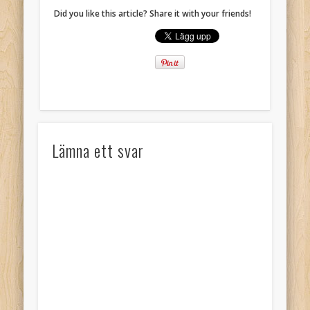
Did you like this article? Share it with your friends!
Lämna ett svar