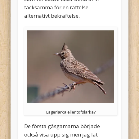
tacksamma för en rättelse
alternativt bekräftelse.
Lagerlärka eller tofslärka?
De första gåsgamarna började
också visa upp sig men jag lät