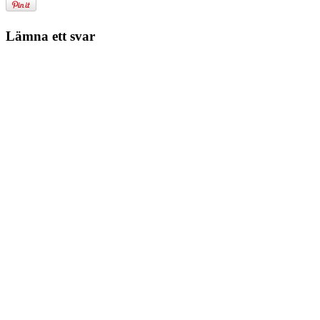
Lämna ett svar