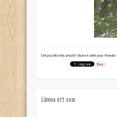
Did you like this article? Share it with your friends!
Lämna ett svar